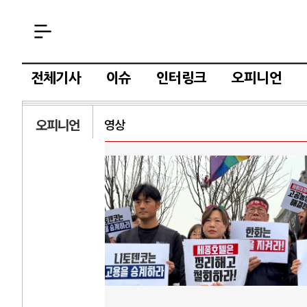
전체기사
이슈
인터링크
오피니언
오피니언
영상