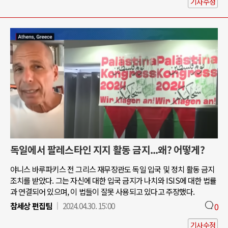
기사수정
독일에서 팔레스타인 지지 활동 금지...왜? 어떻게?
야니스 바루파키스 전 그리스 재무장관도 독일 입국 및 정치 활동 금지
조치를 받았다. 그는 자신에 대한 입국 금지가 나치와 ISIS에 대한 법률
과 연결되어 있으며, 이 법들이 잘못 사용되고 있다고 주장했다.
참세상 편집팀
2024.04.30. 15:00
0
기사수정