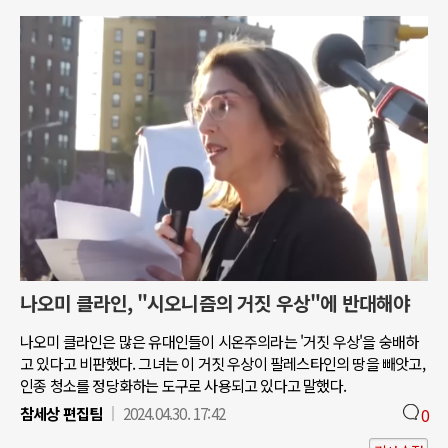
나오미 클라인, "시오니즘의 거짓 우상"에 반대해야
나오미 클라인은 많은 유대인들이 시온주의라는 '거짓 우상'을 숭배하
고 있다고 비판했다. 그녀는 이 거짓 우상이 팔레스타인의 땅을 빼앗고,
인종 청소를 정당화하는 도구로 사용되고 있다고 말했다.
참세상 편집팀
2024.04.30. 17:42
0