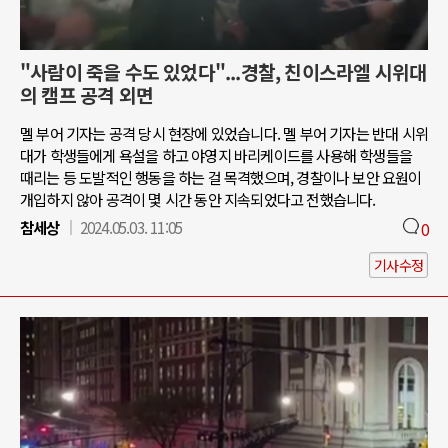
"사람이 죽을 수도 있었다"...경찰, 친이스라엘 시위대
의 캠프 공격 외면
멜 부어 기자는 공격 당시 현장에 있었습니다. 멜 부어 기자는 반대 시위
대가 학생들에게 욕설을 하고 야영지 바리케이드를 사용해 학생들을
때리는 등 도발적인 행동을 하는 걸 목격했으며, 경찰이나 보안 요원이
개입하지 않아 공격이 몇 시간 동안 지속되었다고 전했습니다.
참세상
2024.05.03. 11:05
0
기사수정