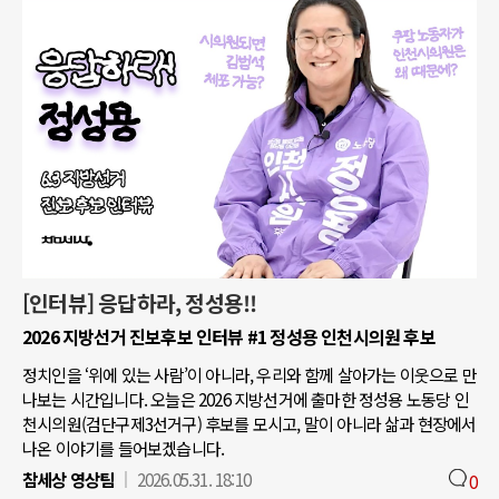
[인터뷰] 응답하라, 정성용!!
2026 지방선거 진보후보 인터뷰 #1 정성용 인천시의원 후보
정치인을 ‘위에 있는 사람’이 아니라, 우리와 함께 살아가는 이웃으로 만
나보는 시간입니다. 오늘은 2026 지방선거에 출마한 정성용 노동당 인
천시의원(검단구제3선거구) 후보를 모시고, 말이 아니라 삶과 현장에서
나온 이야기를 들어보겠습니다.
참세상 영상팀
2026.05.31. 18:10
0