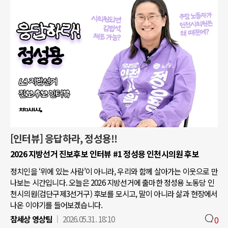
[인터뷰] 응답하라, 정성용!!
2026 지방선거 진보후보 인터뷰 #1 정성용 인천시의원 후보
정치인을 ‘위에 있는 사람’이 아니라, 우리와 함께 살아가는 이웃으로 만
나보는 시간입니다. 오늘은 2026 지방선거에 출마한 정성용 노동당 인
천시의원(검단구제3선거구) 후보를 모시고, 말이 아니라 삶과 현장에서
나온 이야기를 들어보겠습니다.
참세상 영상팀
2026.05.31. 18:10
0