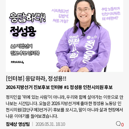
[인터뷰] 응답하라, 정성용!!
2026 지방선거 진보후보 인터뷰 #1 정성용 인천시의원 후보
정치인을 ‘위에 있는 사람’이 아니라, 우리와 함께 살아가는 이웃으로 만
나보는 시간입니다. 오늘은 2026 지방선거에 출마한 정성용 노동당 인
천시의원(검단구제3선거구) 후보를 모시고, 말이 아니라 삶과 현장에서
나온 이야기를 들어보겠습니다.
참세상 영상팀
2026.05.31. 18:10
0