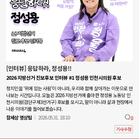
[인터뷰] 응답하라, 정성용!!
2026 지방선거 진보후보 인터뷰 #1 정성용 인천시의원 후보
정치인을 ‘위에 있는 사람’이 아니라, 우리와 함께 살아가는 이웃으로 만
나보는 시간입니다. 오늘은 2026 지방선거에 출마한 정성용 노동당 인
천시의원(검단구제3선거구) 후보를 모시고, 말이 아니라 삶과 현장에서
나온 이야기를 들어보겠습니다.
참세상 영상팀
2026.05.31. 18:10
0
기사수정