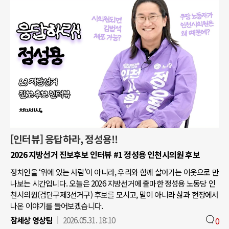
[인터뷰] 응답하라, 정성용!!
2026 지방선거 진보후보 인터뷰 #1 정성용 인천시의원 후보
정치인을 ‘위에 있는 사람’이 아니라, 우리와 함께 살아가는 이웃으로 만
나보는 시간입니다. 오늘은 2026 지방선거에 출마한 정성용 노동당 인
천시의원(검단구제3선거구) 후보를 모시고, 말이 아니라 삶과 현장에서
나온 이야기를 들어보겠습니다.
참세상 영상팀
2026.05.31. 18:10
0