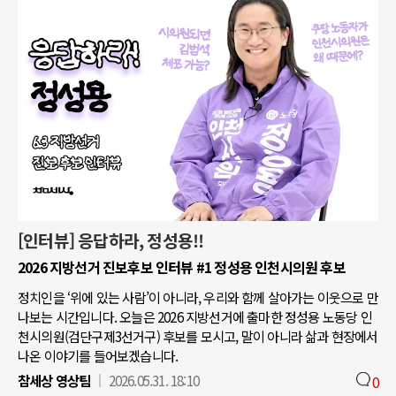
[인터뷰] 응답하라, 정성용!!
2026 지방선거 진보후보 인터뷰 #1 정성용 인천시의원 후보
정치인을 ‘위에 있는 사람’이 아니라, 우리와 함께 살아가는 이웃으로 만
나보는 시간입니다. 오늘은 2026 지방선거에 출마한 정성용 노동당 인
천시의원(검단구제3선거구) 후보를 모시고, 말이 아니라 삶과 현장에서
나온 이야기를 들어보겠습니다.
참세상 영상팀
2026.05.31. 18:10
0