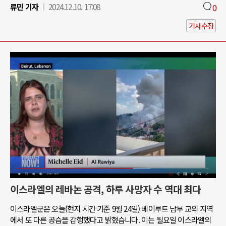
류민 기자
2024.12.10. 17:08
0
기사수정
이스라엘의 레바논 공격, 하루 사망자 수 역대 최다
이스라엘군은 오늘(현지 시간 기준 9월 24일) 베이루트 남부 교외 지역
에서 또 다른 공습을 감행했다고 밝혔습니다. 이는 월요일 이스라엘의