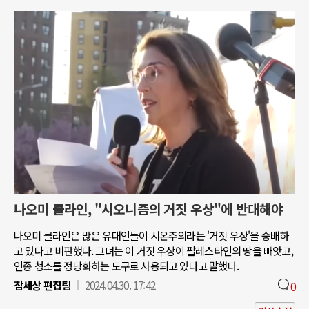
나오미 클라인, "시오니즘의 거짓 우상"에 반대해야
나오미 클라인은 많은 유대인들이 시온주의라는 '거짓 우상'을 숭배하
고 있다고 비판했다. 그녀는 이 거짓 우상이 팔레스타인의 땅을 빼앗고,
인종 청소를 정당화하는 도구로 사용되고 있다고 말했다.
참세상 편집팀
2024.04.30. 17:42
0