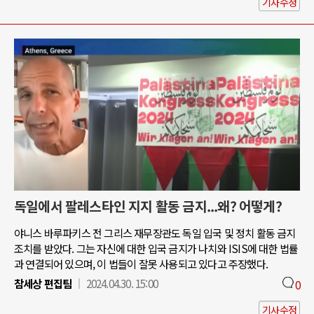
기사수정
독일에서 팔레스타인 지지 활동 금지...왜? 어떻게?
야니스 바루파키스 전 그리스 재무장관도 독일 입국 및 정치 활동 금지
조치를 받았다. 그는 자신에 대한 입국 금지가 나치와 ISIS에 대한 법률
과 연결되어 있으며, 이 법들이 잘못 사용되고 있다고 주장했다.
참세상 편집팀
2024.04.30. 15:00
0
기사수정