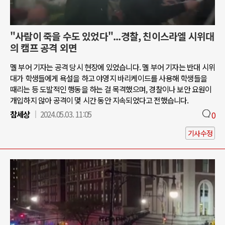
"사람이 죽을 수도 있었다"...경찰, 친이스라엘 시위대
의 캠프 공격 외면
멜 부어 기자는 공격 당시 현장에 있었습니다. 멜 부어 기자는 반대 시위
대가 학생들에게 욕설을 하고 야영지 바리케이드를 사용해 학생들을
때리는 등 도발적인 행동을 하는 걸 목격했으며, 경찰이나 보안 요원이
개입하지 않아 공격이 몇 시간 동안 지속되었다고 전했습니다.
참세상
2024.05.03. 11:05
0
기사수정