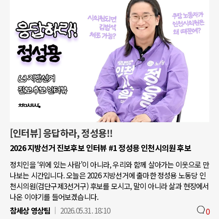
[인터뷰] 응답하라, 정성용!!
2026 지방선거 진보후보 인터뷰 #1 정성용 인천시의원 후보
정치인을 ‘위에 있는 사람’이 아니라, 우리와 함께 살아가는 이웃으로 만
나보는 시간입니다. 오늘은 2026 지방선거에 출마한 정성용 노동당 인
천시의원(검단구제3선거구) 후보를 모시고, 말이 아니라 삶과 현장에서
나온 이야기를 들어보겠습니다.
참세상 영상팀
2026.05.31. 18:10
0