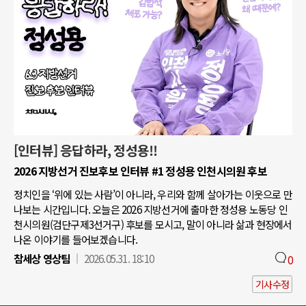
[인터뷰] 응답하라, 정성용!!
2026 지방선거 진보후보 인터뷰 #1 정성용 인천시의원 후보
정치인을 ‘위에 있는 사람’이 아니라, 우리와 함께 살아가는 이웃으로 만
나보는 시간입니다. 오늘은 2026 지방선거에 출마한 정성용 노동당 인
천시의원(검단구제3선거구) 후보를 모시고, 말이 아니라 삶과 현장에서
나온 이야기를 들어보겠습니다.
참세상 영상팀
2026.05.31. 18:10
0
기사수정