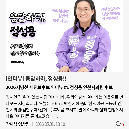
[인터뷰] 응답하라, 정성용!!
2026 지방선거 진보후보 인터뷰 #1 정성용 인천시의원 후보
정치인을 ‘위에 있는 사람’이 아니라, 우리와 함께 살아가는 이웃으로 만
나보는 시간입니다. 오늘은 2026 지방선거에 출마한 정성용 노동당 인
천시의원(검단구제3선거구) 후보를 모시고, 말이 아니라 삶과 현장에서
나온 이야기를 들어보겠습니다.
참세상 영상팀
2026.05.31. 18:10
0