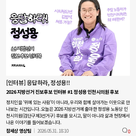
[인터뷰] 응답하라, 정성용!!
2026 지방선거 진보후보 인터뷰 #1 정성용 인천시의원 후보
정치인을 ‘위에 있는 사람’이 아니라, 우리와 함께 살아가는 이웃으로 만
나보는 시간입니다. 오늘은 2026 지방선거에 출마한 정성용 노동당 인
천시의원(검단구제3선거구) 후보를 모시고, 말이 아니라 삶과 현장에서
나온 이야기를 들어보겠습니다.
참세상 영상팀
2026.05.31. 18:10
0