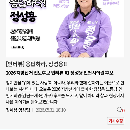
[인터뷰] 응답하라, 정성용!!
2026 지방선거 진보후보 인터뷰 #1 정성용 인천시의원 후보
정치인을 ‘위에 있는 사람’이 아니라, 우리와 함께 살아가는 이웃으로 만
나보는 시간입니다. 오늘은 2026 지방선거에 출마한 정성용 노동당 인
천시의원(검단구제3선거구) 후보를 모시고, 말이 아니라 삶과 현장에서
나온 이야기를 들어보겠습니다.
참세상 영상팀
2026.05.31. 18:10
0
기사수정