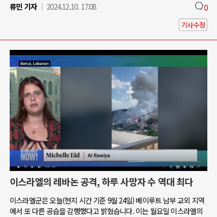
류민 기자
2024.12.10. 17:08
0
기사수정
이스라엘의 레바논 공격, 하루 사망자 수 역대 최다
이스라엘군은 오늘(현지 시간 기준 9월 24일) 베이루트 남부 교외 지역
에서 또 다른 공습을 감행했다고 밝혔습니다. 이는 월요일 이스라엘의