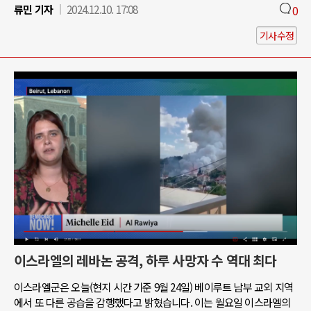
류민 기자
2024.12.10. 17:08
0
기사수정
이스라엘의 레바논 공격, 하루 사망자 수 역대 최다
이스라엘군은 오늘(현지 시간 기준 9월 24일) 베이루트 남부 교외 지역
에서 또 다른 공습을 감행했다고 밝혔습니다. 이는 월요일 이스라엘의