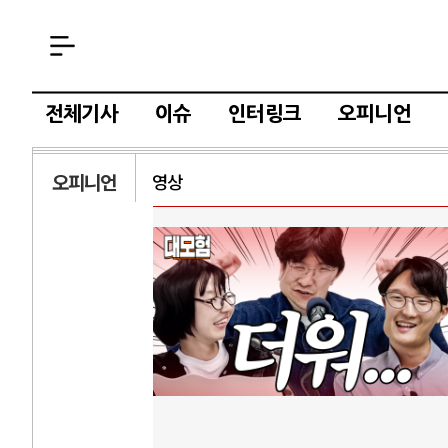
전체기사
이슈
인터링크
오피니언
오피니언
영상