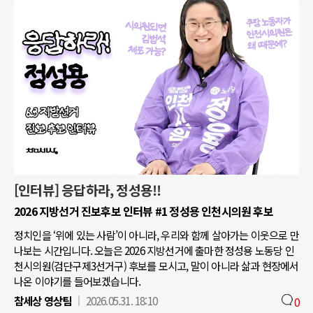
[인터뷰] 응답하라, 정성용!!
2026 지방선거 진보후보 인터뷰 #1 정성용 인천시의원 후보
정치인을 ‘위에 있는 사람’이 아니라, 우리와 함께 살아가는 이웃으로 만
나보는 시간입니다. 오늘은 2026 지방선거에 출마한 정성용 노동당 인
천시의원(검단구제3선거구) 후보를 모시고, 말이 아니라 삶과 현장에서
나온 이야기를 들어보겠습니다.
참세상 영상팀
2026.05.31. 18:10
0