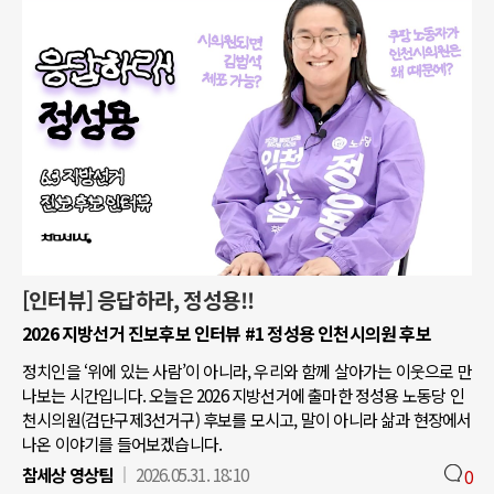
[인터뷰] 응답하라, 정성용!!
2026 지방선거 진보후보 인터뷰 #1 정성용 인천시의원 후보
정치인을 ‘위에 있는 사람’이 아니라, 우리와 함께 살아가는 이웃으로 만
나보는 시간입니다. 오늘은 2026 지방선거에 출마한 정성용 노동당 인
천시의원(검단구제3선거구) 후보를 모시고, 말이 아니라 삶과 현장에서
나온 이야기를 들어보겠습니다.
참세상 영상팀
2026.05.31. 18:10
0