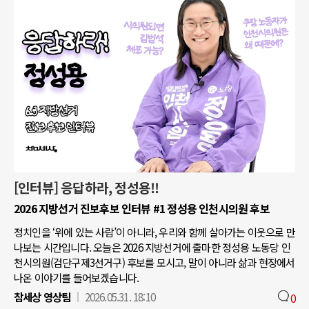
[인터뷰] 응답하라, 정성용!!
2026 지방선거 진보후보 인터뷰 #1 정성용 인천시의원 후보
정치인을 ‘위에 있는 사람’이 아니라, 우리와 함께 살아가는 이웃으로 만
나보는 시간입니다. 오늘은 2026 지방선거에 출마한 정성용 노동당 인
천시의원(검단구제3선거구) 후보를 모시고, 말이 아니라 삶과 현장에서
나온 이야기를 들어보겠습니다.
참세상 영상팀
2026.05.31. 18:10
0