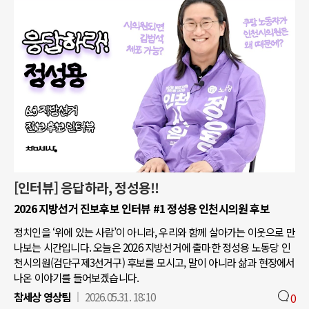
[인터뷰] 응답하라, 정성용!!
2026 지방선거 진보후보 인터뷰 #1 정성용 인천시의원 후보
정치인을 ‘위에 있는 사람’이 아니라, 우리와 함께 살아가는 이웃으로 만
나보는 시간입니다. 오늘은 2026 지방선거에 출마한 정성용 노동당 인
천시의원(검단구제3선거구) 후보를 모시고, 말이 아니라 삶과 현장에서
나온 이야기를 들어보겠습니다.
참세상 영상팀
2026.05.31. 18:10
0