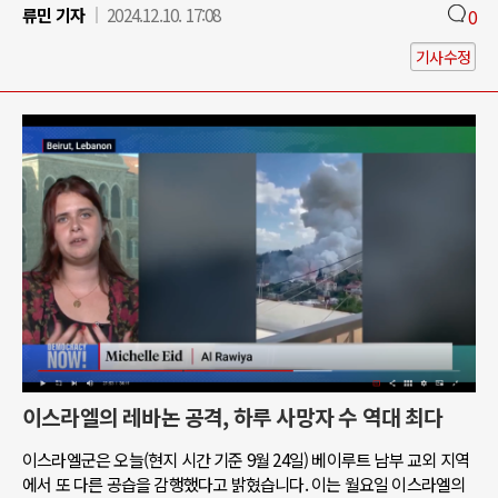
류민 기자
2024.12.10. 17:08
0
기사수정
이스라엘의 레바논 공격, 하루 사망자 수 역대 최다
이스라엘군은 오늘(현지 시간 기준 9월 24일) 베이루트 남부 교외 지역
에서 또 다른 공습을 감행했다고 밝혔습니다. 이는 월요일 이스라엘의