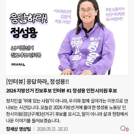
[인터뷰] 응답하라, 정성용!!
2026 지방선거 진보후보 인터뷰 #1 정성용 인천시의원 후보
정치인을 ‘위에 있는 사람’이 아니라, 우리와 함께 살아가는 이웃으로 만
나보는 시간입니다. 오늘은 2026 지방선거에 출마한 정성용 노동당 인
천시의원(검단구제3선거구) 후보를 모시고, 말이 아니라 삶과 현장에서
나온 이야기를 들어보겠습니다.
참세상 영상팀
2026.05.31. 18:10
0