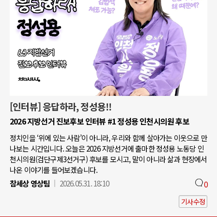
[인터뷰] 응답하라, 정성용!!
2026 지방선거 진보후보 인터뷰 #1 정성용 인천시의원 후보
정치인을 ‘위에 있는 사람’이 아니라, 우리와 함께 살아가는 이웃으로 만
나보는 시간입니다. 오늘은 2026 지방선거에 출마한 정성용 노동당 인
천시의원(검단구제3선거구) 후보를 모시고, 말이 아니라 삶과 현장에서
나온 이야기를 들어보겠습니다.
참세상 영상팀
2026.05.31. 18:10
0
기사수정