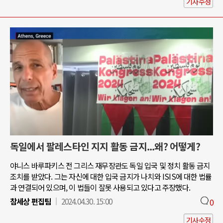
기사수정
독일에서 팔레스타인 지지 활동 금지...왜? 어떻게?
야니스 바루파키스 전 그리스 재무장관도 독일 입국 및 정치 활동 금지
조치를 받았다. 그는 자신에 대한 입국 금지가 나치와 ISIS에 대한 법률
과 연결되어 있으며, 이 법들이 잘못 사용되고 있다고 주장했다.
참세상 편집팀
2024.04.30. 15:00
0
기사수정