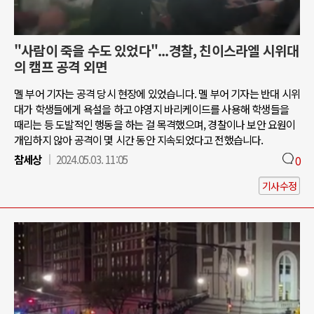
"사람이 죽을 수도 있었다"...경찰, 친이스라엘 시위대
의 캠프 공격 외면
멜 부어 기자는 공격 당시 현장에 있었습니다. 멜 부어 기자는 반대 시위
대가 학생들에게 욕설을 하고 야영지 바리케이드를 사용해 학생들을
때리는 등 도발적인 행동을 하는 걸 목격했으며, 경찰이나 보안 요원이
개입하지 않아 공격이 몇 시간 동안 지속되었다고 전했습니다.
참세상
2024.05.03. 11:05
0
기사수정