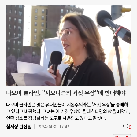
나오미 클라인, "시오니즘의 거짓 우상"에 반대해야
나오미 클라인은 많은 유대인들이 시온주의라는 '거짓 우상'을 숭배하
고 있다고 비판했다. 그녀는 이 거짓 우상이 팔레스타인의 땅을 빼앗고,
인종 청소를 정당화하는 도구로 사용되고 있다고 말했다.
참세상 편집팀
2024.04.30. 17:42
0