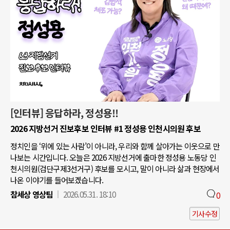
[인터뷰] 응답하라, 정성용!!
2026 지방선거 진보후보 인터뷰 #1 정성용 인천시의원 후보
정치인을 ‘위에 있는 사람’이 아니라, 우리와 함께 살아가는 이웃으로 만
나보는 시간입니다. 오늘은 2026 지방선거에 출마한 정성용 노동당 인
천시의원(검단구제3선거구) 후보를 모시고, 말이 아니라 삶과 현장에서
나온 이야기를 들어보겠습니다.
참세상 영상팀
2026.05.31. 18:10
0
기사수정