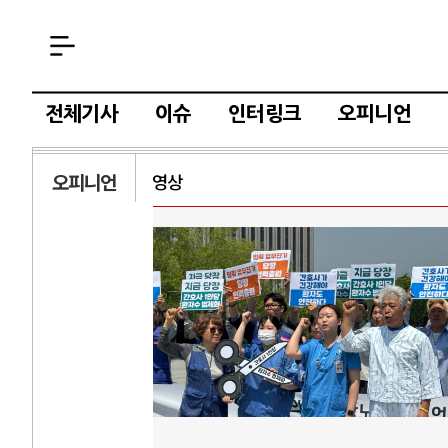
전체기사
이슈
인터링크
오피니언
오피니언
영상