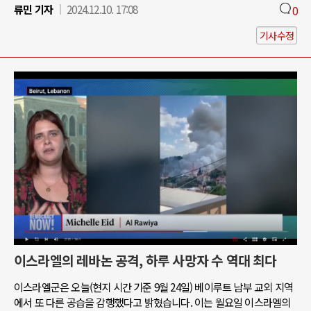
류민 기자
2024.12.10. 17:08
0
기사수정
이스라엘의 레바논 공격, 하루 사망자 수 역대 최다
이스라엘군은 오늘(현지 시간 기준 9월 24일) 베이루트 남부 교외 지역
에서 또 다른 공습을 감행했다고 밝혔습니다. 이는 월요일 이스라엘의