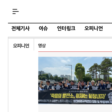
전체기사
이슈
인터링크
오피니언
오피니언
영상