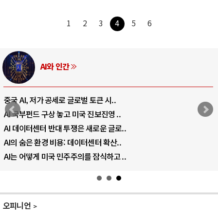
1
2
3
4
5
6
AI와 인간
중국 AI, 저가 공세로 글로벌 토큰 시..
AI 국부펀드 구상 놓고 미국 진보진영 ..
AI 데이터센터 반대 투쟁은 새로운 글로..
AI의 숨은 환경 비용: 데이터센터 확산..
AI는 어떻게 미국 민주주의를 잠식하고 ..
오피니언