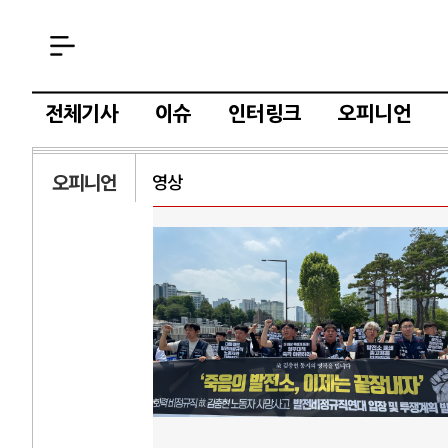
전체기사
이슈
인터링크
오피니언
오피니언
영상