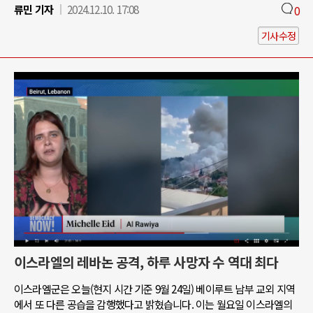
류민 기자
2024.12.10. 17:08
0
기사수정
이스라엘의 레바논 공격, 하루 사망자 수 역대 최다
이스라엘군은 오늘(현지 시간 기준 9월 24일) 베이루트 남부 교외 지역
에서 또 다른 공습을 감행했다고 밝혔습니다. 이는 월요일 이스라엘의