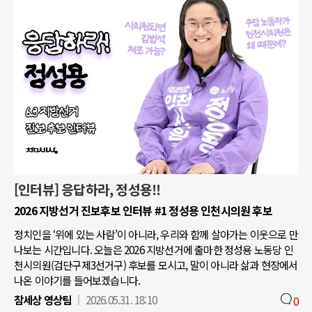
[인터뷰] 응답하라, 정성용!!
2026 지방선거 진보후보 인터뷰 #1 정성용 인천시의원 후보
정치인을 ‘위에 있는 사람’이 아니라, 우리와 함께 살아가는 이웃으로 만
나보는 시간입니다. 오늘은 2026 지방선거에 출마한 정성용 노동당 인
천시의원(검단구제3선거구) 후보를 모시고, 말이 아니라 삶과 현장에서
나온 이야기를 들어보겠습니다.
참세상 영상팀
2026.05.31. 18:10
0