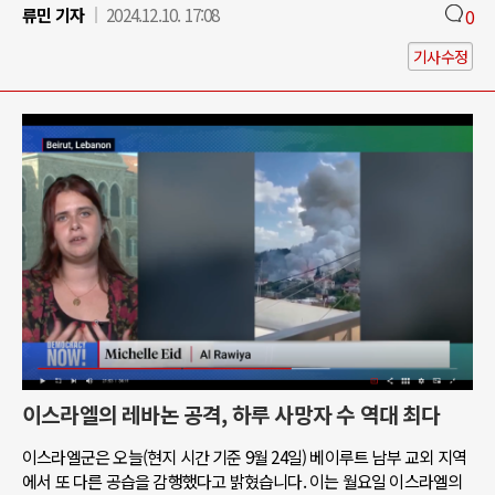
류민 기자
2024.12.10. 17:08
0
기사수정
이스라엘의 레바논 공격, 하루 사망자 수 역대 최다
이스라엘군은 오늘(현지 시간 기준 9월 24일) 베이루트 남부 교외 지역
에서 또 다른 공습을 감행했다고 밝혔습니다. 이는 월요일 이스라엘의