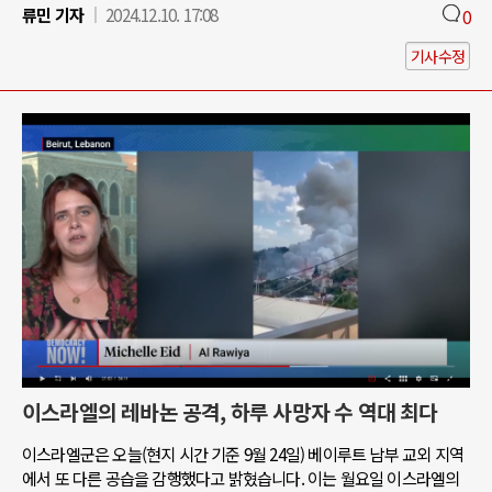
류민 기자
2024.12.10. 17:08
0
기사수정
이스라엘의 레바논 공격, 하루 사망자 수 역대 최다
이스라엘군은 오늘(현지 시간 기준 9월 24일) 베이루트 남부 교외 지역
에서 또 다른 공습을 감행했다고 밝혔습니다. 이는 월요일 이스라엘의