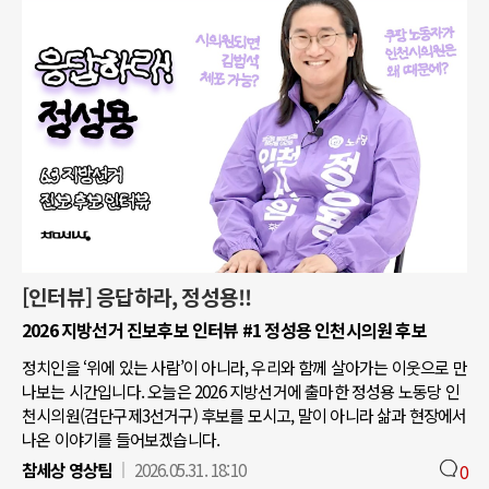
[인터뷰] 응답하라, 정성용!!
2026 지방선거 진보후보 인터뷰 #1 정성용 인천시의원 후보
정치인을 ‘위에 있는 사람’이 아니라, 우리와 함께 살아가는 이웃으로 만
나보는 시간입니다. 오늘은 2026 지방선거에 출마한 정성용 노동당 인
천시의원(검단구제3선거구) 후보를 모시고, 말이 아니라 삶과 현장에서
나온 이야기를 들어보겠습니다.
참세상 영상팀
2026.05.31. 18:10
0