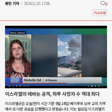
류민 기자
2024.12.10. 17:08
0
기사수정
이스라엘의 레바논 공격, 하루 사망자 수 역대 최다
이스라엘군은 오늘(현지 시간 기준 9월 24일) 베이루트 남부 교외 지역
에서 또 다른 공습을 감행했다고 밝혔습니다. 이는 월요일 이스라엘의