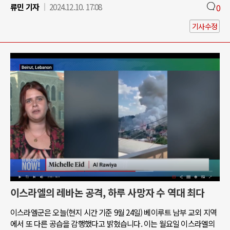
류민 기자
2024.12.10. 17:08
0
기사수정
이스라엘의 레바논 공격, 하루 사망자 수 역대 최다
이스라엘군은 오늘(현지 시간 기준 9월 24일) 베이루트 남부 교외 지역
에서 또 다른 공습을 감행했다고 밝혔습니다. 이는 월요일 이스라엘의