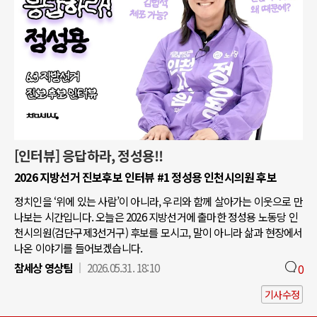
[인터뷰] 응답하라, 정성용!!
2026 지방선거 진보후보 인터뷰 #1 정성용 인천시의원 후보
정치인을 ‘위에 있는 사람’이 아니라, 우리와 함께 살아가는 이웃으로 만
나보는 시간입니다. 오늘은 2026 지방선거에 출마한 정성용 노동당 인
천시의원(검단구제3선거구) 후보를 모시고, 말이 아니라 삶과 현장에서
나온 이야기를 들어보겠습니다.
참세상 영상팀
2026.05.31. 18:10
0
기사수정