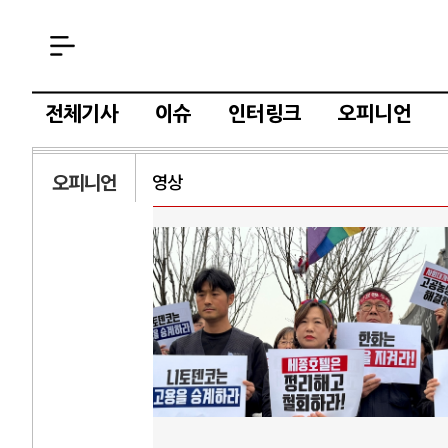
전체기사
이슈
인터링크
오피니언
오피니언
영상