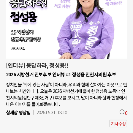
[인터뷰] 응답하라, 정성용!!
2026 지방선거 진보후보 인터뷰 #1 정성용 인천시의원 후보
정치인을 ‘위에 있는 사람’이 아니라, 우리와 함께 살아가는 이웃으로 만
나보는 시간입니다. 오늘은 2026 지방선거에 출마한 정성용 노동당 인
천시의원(검단구제3선거구) 후보를 모시고, 말이 아니라 삶과 현장에서
나온 이야기를 들어보겠습니다.
참세상 영상팀
2026.05.31. 18:10
0
기사수정