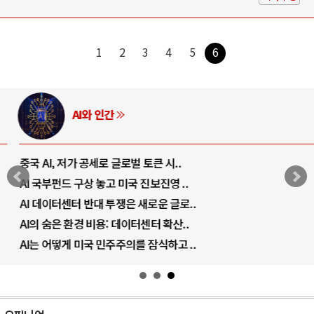
1
2
3
4
5
6
AI와 인간
중국 AI, 저가 공세로 글로벌 토큰 시..
AI 국부펀드 구상 놓고 미국 진보진영 ..
AI 데이터센터 반대 투쟁은 새로운 글로..
AI의 숨은 환경 비용: 데이터센터 확산..
AI는 어떻게 미국 민주주의를 잠식하고 ..