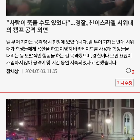
"사람이 죽을 수도 있었다"...경찰, 친이스라엘 시위대
의 캠프 공격 외면
멜 부어 기자는 공격 당시 현장에 있었습니다. 멜 부어 기자는 반대 시위
대가 학생들에게 욕설을 하고 야영지 바리케이드를 사용해 학생들을
때리는 등 도발적인 행동을 하는 걸 목격했으며, 경찰이나 보안 요원이
개입하지 않아 공격이 몇 시간 동안 지속되었다고 전했습니다.
참세상
2024.05.03. 11:05
0
기사수정