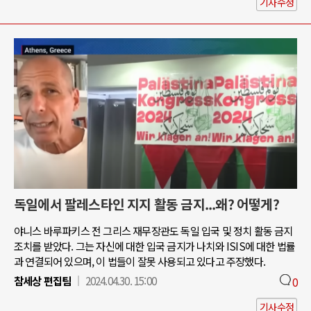
기사수정
독일에서 팔레스타인 지지 활동 금지...왜? 어떻게?
야니스 바루파키스 전 그리스 재무장관도 독일 입국 및 정치 활동 금지
조치를 받았다. 그는 자신에 대한 입국 금지가 나치와 ISIS에 대한 법률
과 연결되어 있으며, 이 법들이 잘못 사용되고 있다고 주장했다.
참세상 편집팀
2024.04.30. 15:00
0
기사수정