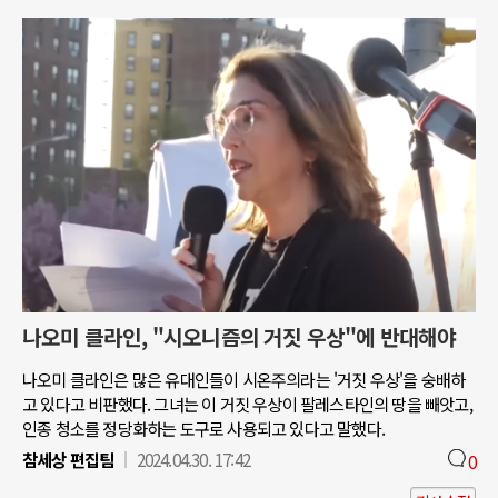
나오미 클라인, "시오니즘의 거짓 우상"에 반대해야
나오미 클라인은 많은 유대인들이 시온주의라는 '거짓 우상'을 숭배하
고 있다고 비판했다. 그녀는 이 거짓 우상이 팔레스타인의 땅을 빼앗고,
인종 청소를 정당화하는 도구로 사용되고 있다고 말했다.
참세상 편집팀
2024.04.30. 17:42
0