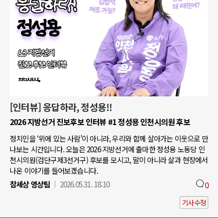
[인터뷰] 응답하라, 정성용!!
2026 지방선거 진보후보 인터뷰 #1 정성용 인천시의원 후보
정치인을 ‘위에 있는 사람’이 아니라, 우리와 함께 살아가는 이웃으로 만
나보는 시간입니다. 오늘은 2026 지방선거에 출마한 정성용 노동당 인
천시의원(검단구제3선거구) 후보를 모시고, 말이 아니라 삶과 현장에서
나온 이야기를 들어보겠습니다.
참세상 영상팀
2026.05.31. 18:10
0
기사수정