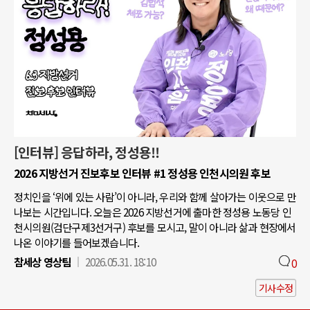
[인터뷰] 응답하라, 정성용!!
2026 지방선거 진보후보 인터뷰 #1 정성용 인천시의원 후보
정치인을 ‘위에 있는 사람’이 아니라, 우리와 함께 살아가는 이웃으로 만
나보는 시간입니다. 오늘은 2026 지방선거에 출마한 정성용 노동당 인
천시의원(검단구제3선거구) 후보를 모시고, 말이 아니라 삶과 현장에서
나온 이야기를 들어보겠습니다.
참세상 영상팀
2026.05.31. 18:10
0
기사수정