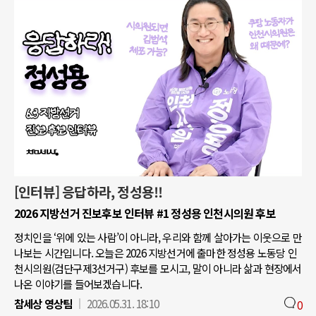
[인터뷰] 응답하라, 정성용!!
2026 지방선거 진보후보 인터뷰 #1 정성용 인천시의원 후보
정치인을 ‘위에 있는 사람’이 아니라, 우리와 함께 살아가는 이웃으로 만
나보는 시간입니다. 오늘은 2026 지방선거에 출마한 정성용 노동당 인
천시의원(검단구제3선거구) 후보를 모시고, 말이 아니라 삶과 현장에서
나온 이야기를 들어보겠습니다.
참세상 영상팀
2026.05.31. 18:10
0