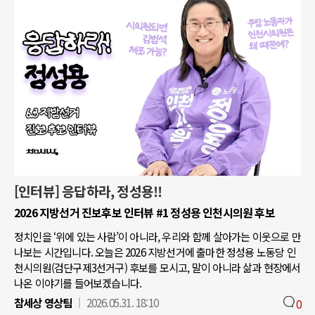
[인터뷰] 응답하라, 정성용!!
2026 지방선거 진보후보 인터뷰 #1 정성용 인천시의원 후보
정치인을 ‘위에 있는 사람’이 아니라, 우리와 함께 살아가는 이웃으로 만
나보는 시간입니다. 오늘은 2026 지방선거에 출마한 정성용 노동당 인
천시의원(검단구제3선거구) 후보를 모시고, 말이 아니라 삶과 현장에서
나온 이야기를 들어보겠습니다.
참세상 영상팀
2026.05.31. 18:10
0