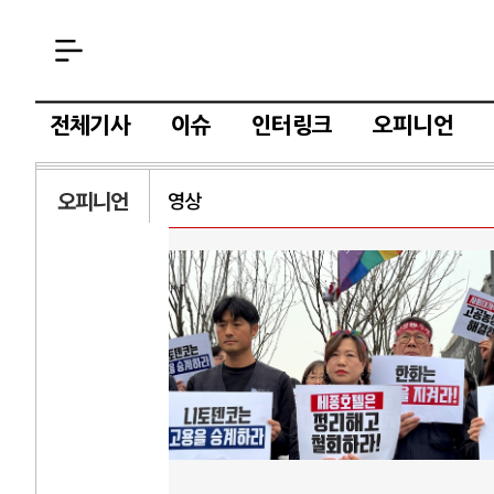
전체기사
이슈
인터링크
오피니언
오피니언
영상