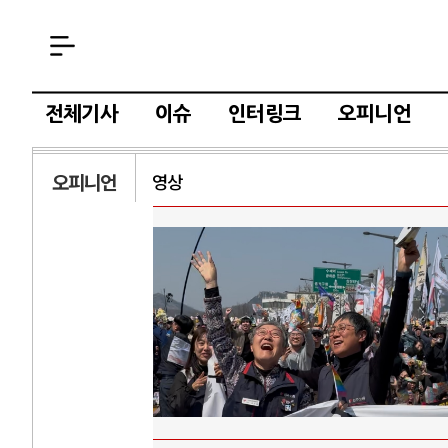
전체기사
이슈
인터링크
오피니언
오피니언
영상