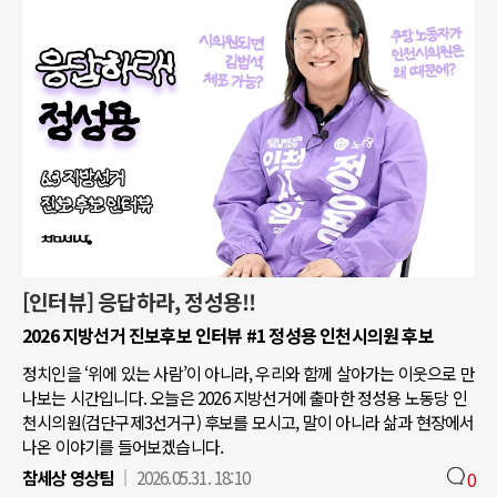
[인터뷰] 응답하라, 정성용!!
2026 지방선거 진보후보 인터뷰 #1 정성용 인천시의원 후보
정치인을 ‘위에 있는 사람’이 아니라, 우리와 함께 살아가는 이웃으로 만
나보는 시간입니다. 오늘은 2026 지방선거에 출마한 정성용 노동당 인
천시의원(검단구제3선거구) 후보를 모시고, 말이 아니라 삶과 현장에서
나온 이야기를 들어보겠습니다.
참세상 영상팀
2026.05.31. 18:10
0